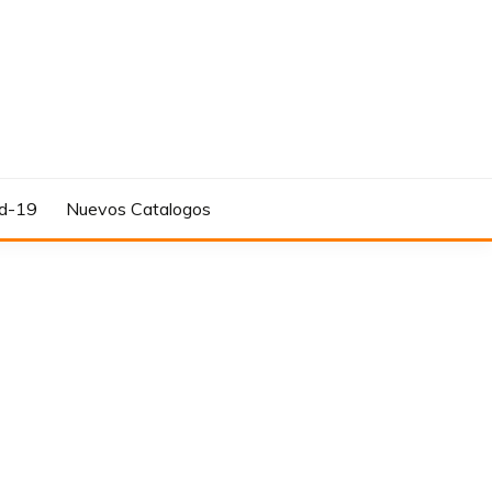
d-19
Nuevos Catalogos