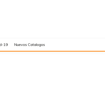
d-19
Nuevos Catalogos