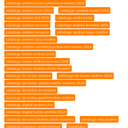
catalogo andrea jeans primavera verano 2018
catalogo andrea junio 2018
catalogo andrea juvenil 2018
catalogo andrea kid 2018
catalogo andrea kitty
catalogo andrea lenceria
catalogo andrea lenceria 2018
catalogo andrea lenseria
catalogo andrea linea comfort
catalogo andrea lipsy london
catalogo andrea sandalias primavera verano 2018
catalogo botas andrea 2018
catalogo botas andrea invierno 2018
catalogo botas andrea otoño invierno
catalogo de botas andrea
catalogo de botas andrea 2018
catalogo de botas andrea otoño invierno 2018
catalogo de botas en andrea
catalogo de botas para hombre andrea
catalogo digital andrea usa
catalogo digital botas andrea 2018
catalogo lenceria andrea otoño invierno
catalogo mia andrea
catalogo zapatos andrea botas
Catalogos