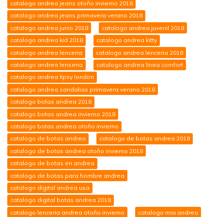
catalogo andrea jeans otoño invierno 2018
catalogo andrea jeans primavera verano 2018
catalogo andrea junio 2018
catalogo andrea juvenil 2018
catalogo andrea kid 2018
catalogo andrea kitty
catalogo andrea lenceria
catalogo andrea lenceria 2018
catalogo andrea lenseria
catalogo andrea linea comfort
catalogo andrea lipsy london
catalogo andrea sandalias primavera verano 2018
catalogo botas andrea 2018
catalogo botas andrea invierno 2018
catalogo botas andrea otoño invierno
catalogo de botas andrea
catalogo de botas andrea 2018
catalogo de botas andrea otoño invierno 2018
catalogo de botas en andrea
catalogo de botas para hombre andrea
catalogo digital andrea usa
catalogo digital botas andrea 2018
catalogo lenceria andrea otoño invierno
catalogo mia andrea