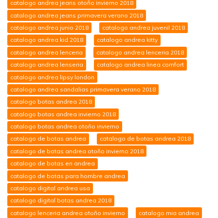
catalogo andrea jeans otoño invierno 2018
catalogo andrea jeans primavera verano 2018
catalogo andrea junio 2018
catalogo andrea juvenil 2018
catalogo andrea kid 2018
catalogo andrea kitty
catalogo andrea lenceria
catalogo andrea lenceria 2018
catalogo andrea lenseria
catalogo andrea linea comfort
catalogo andrea lipsy london
catalogo andrea sandalias primavera verano 2018
catalogo botas andrea 2018
catalogo botas andrea invierno 2018
catalogo botas andrea otoño invierno
catalogo de botas andrea
catalogo de botas andrea 2018
catalogo de botas andrea otoño invierno 2018
catalogo de botas en andrea
catalogo de botas para hombre andrea
catalogo digital andrea usa
catalogo digital botas andrea 2018
catalogo lenceria andrea otoño invierno
catalogo mia andrea