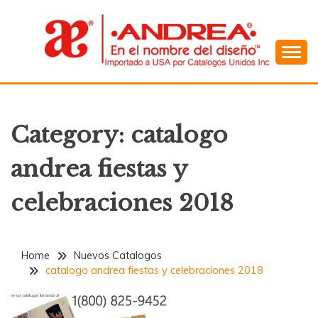
Skip
to
content
En el Nombre del Diseño
ANDREA
Category:
catalogo
andrea fiestas y
celebraciones 2018
Home
Nuevos Catalogos
catalogo andrea fiestas y celebraciones 2018