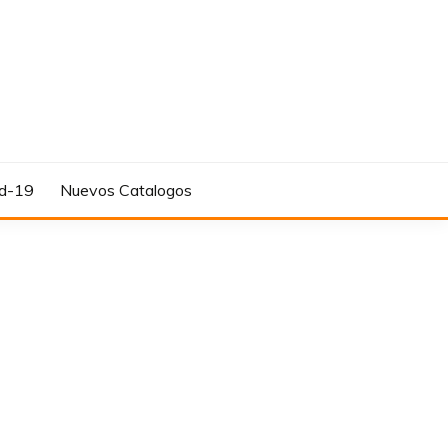
d-19
Nuevos Catalogos