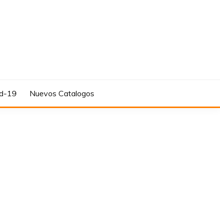
d-19
Nuevos Catalogos