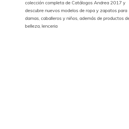
colección completa de Catálogos Andrea 2017 y
descubre nuevos modelos de ropa y zapatos para
damas, caballeros y niños, además de productos d
belleza, lenceria