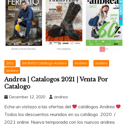
2021
(NUEVO) Catálogo Andrea
Andrea
andrea
andrea
Andrea | Catalogos 2021 | Venta Por
Catalogo
December 12, 2020
andrea
Echa un vistazo a las ofertas del
catálogos Andrea
.
Todos los descuentos reunidos en su catálogo 2020 /
2021 online. Nueva temporada con los nuevos andrea