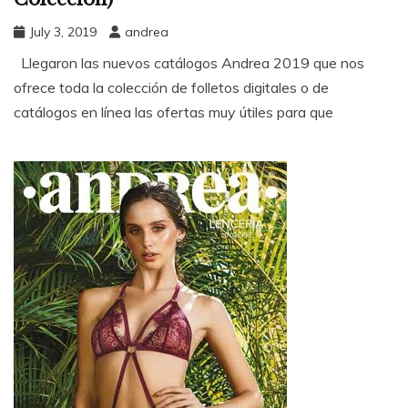
July 3, 2019
andrea
Llegaron las nuevos catálogos Andrea 2019 que nos
ofrece toda la colección de folletos digitales o de
catálogos en línea las ofertas muy útiles para que