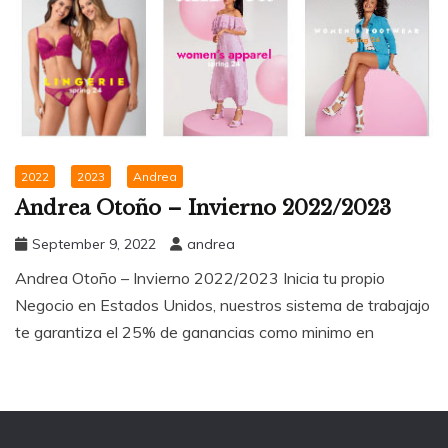
2022
2023
Andrea
Andrea Otoño – Invierno 2022/2023
September 9, 2022
andrea
Andrea Otoño – Invierno 2022/2023 Inicia tu propio
Negocio en Estados Unidos, nuestros sistema de trabajajo
te garantiza el 25% de ganancias como minimo en