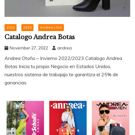
2022
2023
Andrea USA
Catalogo Andrea Botas
November 27, 2022
andrea
Andrea Otoño – Invierno 2022/2023 Catalogo Andrea
Botas Inicia tu propio Negocio en Estados Unidos,
nuestros sistema de trabajajo te garantiza el 25% de
ganancias