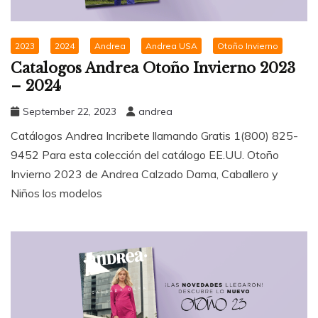
2023
2024
Andrea
Andrea USA
Otoño Invierno
Catalogos Andrea Otoño Invierno 2023
– 2024
September 22, 2023
andrea
Catálogos Andrea Incribete llamando Gratis 1(800) 825-
9452 Para esta colección del catálogo EE.UU. Otoño
Invierno 2023 de Andrea Calzado Dama, Caballero y
Niños los modelos