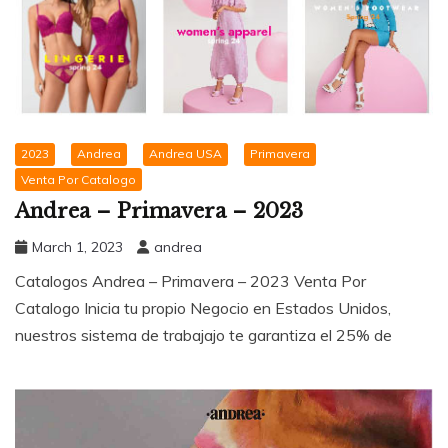
2023
Andrea
Andrea USA
Primavera
Venta Por Catalogo
Andrea – Primavera – 2023
March 1, 2023
andrea
Catalogos Andrea – Primavera – 2023 Venta Por
Catalogo Inicia tu propio Negocio en Estados Unidos,
nuestros sistema de trabajajo te garantiza el 25% de