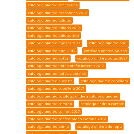
catalogo andrea accesorios
catalogo andrea accesorios 2017
catalogo andrea adidas
catalogo andrea adidas 2017
catalogo andrea adidas nike
catalogo andrea agosto 2017
catalogo andrea badi
catalogo andrea badi 2017
catalogo andrea bolsas
catalogo andrea botas
catalogo andrea botas 2017
catalogo andrea botas otoño invierno 2017
catalogo andrea botas y botines
catalogo andrea buen fin
catalogo andrea caballero
catalogo andrea caballero 2017
catalogo andrea catalogo andrea catalogo andrea
catalogo andrea cerrado
catalogo andrea confort
catalogo andrea confort 2017
catalogo andrea confort otoño invierno 2017
catalogo andrea dama
catalogo andrea de ropa