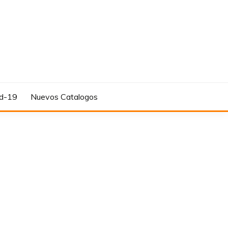
d-19
Nuevos Catalogos