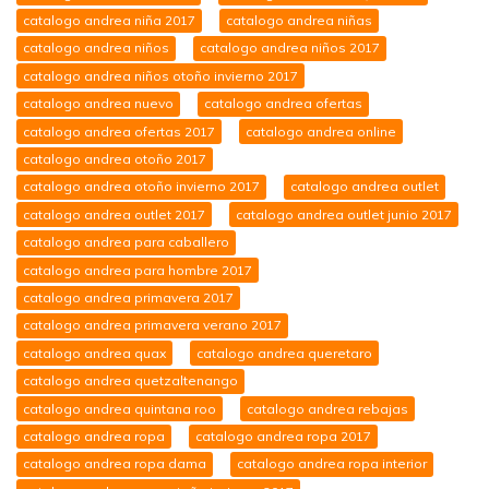
catalogo andrea niña 2017
catalogo andrea niñas
catalogo andrea niños
catalogo andrea niños 2017
catalogo andrea niños otoño invierno 2017
catalogo andrea nuevo
catalogo andrea ofertas
catalogo andrea ofertas 2017
catalogo andrea online
catalogo andrea otoño 2017
catalogo andrea otoño invierno 2017
catalogo andrea outlet
catalogo andrea outlet 2017
catalogo andrea outlet junio 2017
catalogo andrea para caballero
catalogo andrea para hombre 2017
catalogo andrea primavera 2017
catalogo andrea primavera verano 2017
catalogo andrea quax
catalogo andrea queretaro
catalogo andrea quetzaltenango
catalogo andrea quintana roo
catalogo andrea rebajas
catalogo andrea ropa
catalogo andrea ropa 2017
catalogo andrea ropa dama
catalogo andrea ropa interior