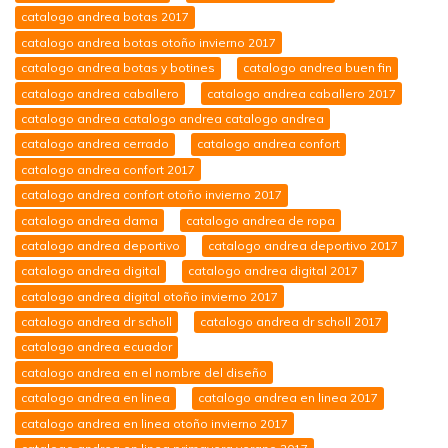
catalogo andrea botas 2017
catalogo andrea botas otoño invierno 2017
catalogo andrea botas y botines
catalogo andrea buen fin
catalogo andrea caballero
catalogo andrea caballero 2017
catalogo andrea catalogo andrea catalogo andrea
catalogo andrea cerrado
catalogo andrea confort
catalogo andrea confort 2017
catalogo andrea confort otoño invierno 2017
catalogo andrea dama
catalogo andrea de ropa
catalogo andrea deportivo
catalogo andrea deportivo 2017
catalogo andrea digital
catalogo andrea digital 2017
catalogo andrea digital otoño invierno 2017
catalogo andrea dr scholl
catalogo andrea dr scholl 2017
catalogo andrea ecuador
catalogo andrea en el nombre del diseño
catalogo andrea en linea
catalogo andrea en linea 2017
catalogo andrea en linea otoño invierno 2017