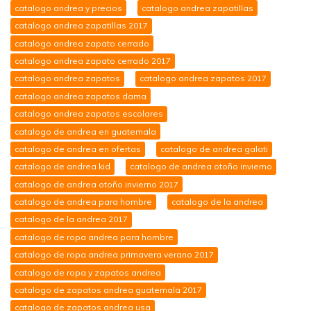
catalogo andrea y precios
catalogo andrea zapatillas
catalogo andrea zapatillas 2017
catalogo andrea zapato cerrado
catalogo andrea zapato cerrado 2017
catalogo andrea zapatos
catalogo andrea zapatos 2017
catalogo andrea zapatos dama
catalogo andrea zapatos escolares
catalogo de andrea en guatemala
catalogo de andrea en ofertas
catalogo de andrea galati
catalogo de andrea kid
catalogo de andrea otoño invierno
catalogo de andrea otoño invierno 2017
catalogo de andrea para hombre
catalogo de la andrea
catalogo de la andrea 2017
catalogo de ropa andrea para hombre
catalogo de ropa andrea primavera verano 2017
catalogo de ropa y zapatos andrea
catalogo de zapatos andrea guatemala 2017
catalogo de zapatos andrea usa