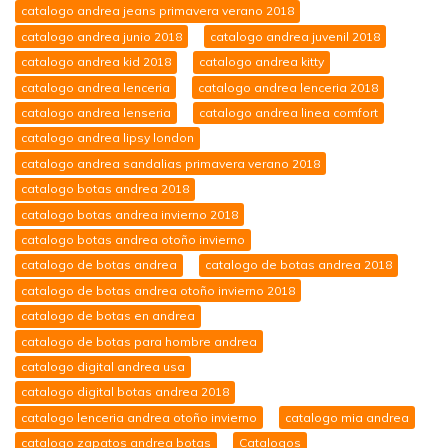
catalogo andrea jeans primavera verano 2018
catalogo andrea junio 2018
catalogo andrea juvenil 2018
catalogo andrea kid 2018
catalogo andrea kitty
catalogo andrea lenceria
catalogo andrea lenceria 2018
catalogo andrea lenseria
catalogo andrea linea comfort
catalogo andrea lipsy london
catalogo andrea sandalias primavera verano 2018
catalogo botas andrea 2018
catalogo botas andrea invierno 2018
catalogo botas andrea otoño invierno
catalogo de botas andrea
catalogo de botas andrea 2018
catalogo de botas andrea otoño invierno 2018
catalogo de botas en andrea
catalogo de botas para hombre andrea
catalogo digital andrea usa
catalogo digital botas andrea 2018
catalogo lenceria andrea otoño invierno
catalogo mia andrea
catalogo zapatos andrea botas
Catalogos