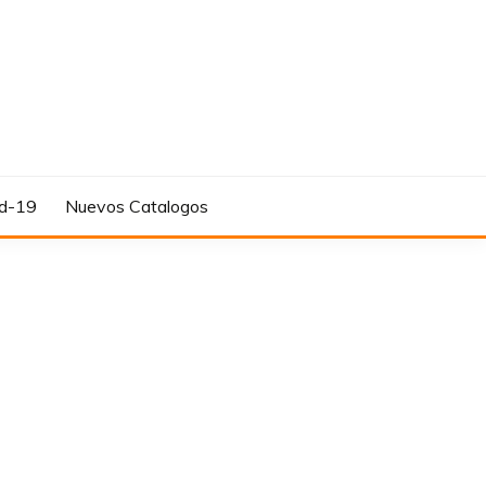
d-19
Nuevos Catalogos