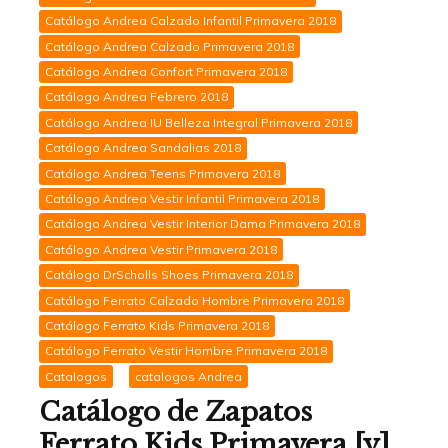
Catálogo Andrea Calzado Infantil Primavera 2018
Catálogo Andrea Calzado Primavera 2018
Catálogo Andrea Confort Primavera 2018
Catálogo Andrea Febrero 2018
Catálogo Andrea IU Belleza Integral Primavera 2018
Catálogo Andrea Sandalias 2018
Catálogo Andrea Teens Primavera 2018
Catálogo Andrea Vestir Infantil Primavera 2018
Catálogo Andrea Vestir Interior Dama Primavera 2018
Catálogo Andrea Vestir Primavera 2018
Catálogo DrScholls Shoes Primavera 2018
Catálogo Ferrato Calzado Hombre Primavera 2018
Catálogo Ferrato Kids Primavera 2018
Catálogo Ferrato Vestir Hombre Primavera 2018
Catalogos
catalogos Andrea
Catálogo de Zapatos
Ferrato Kids Primavera [y]