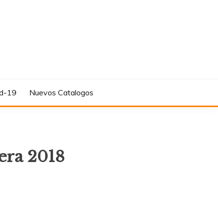
d-19
Nuevos Catalogos
era 2018