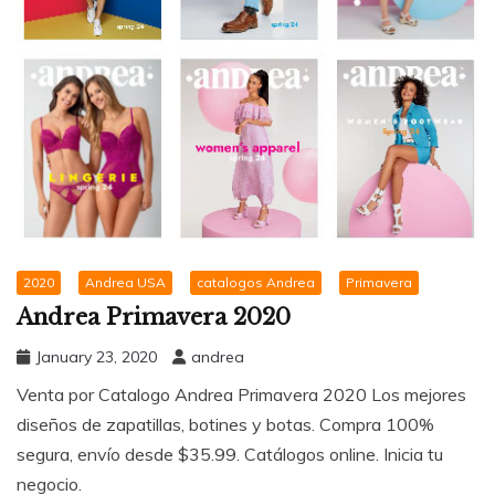
2020
Andrea USA
catalogos Andrea
Primavera
Andrea Primavera 2020
January 23, 2020
andrea
Venta por Catalogo Andrea Primavera 2020 Los mejores
diseños de zapatillas, botines y botas. Compra 100%
segura, envío desde $35.99. Catálogos online. Inicia tu
negocio.