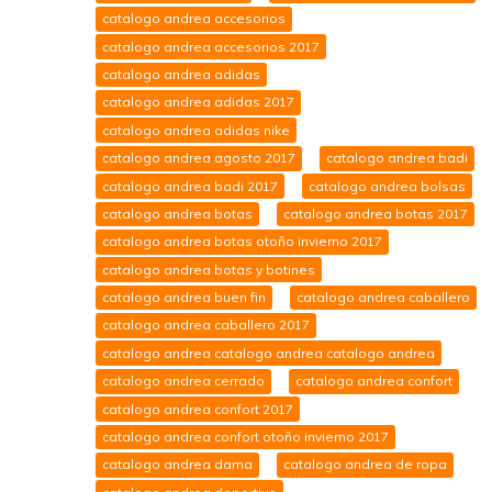
catalogo andrea accesorios
catalogo andrea accesorios 2017
catalogo andrea adidas
catalogo andrea adidas 2017
catalogo andrea adidas nike
catalogo andrea agosto 2017
catalogo andrea badi
catalogo andrea badi 2017
catalogo andrea bolsas
catalogo andrea botas
catalogo andrea botas 2017
catalogo andrea botas otoño invierno 2017
catalogo andrea botas y botines
catalogo andrea buen fin
catalogo andrea caballero
catalogo andrea caballero 2017
catalogo andrea catalogo andrea catalogo andrea
catalogo andrea cerrado
catalogo andrea confort
catalogo andrea confort 2017
catalogo andrea confort otoño invierno 2017
catalogo andrea dama
catalogo andrea de ropa