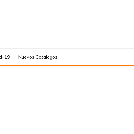
d-19
Nuevos Catalogos