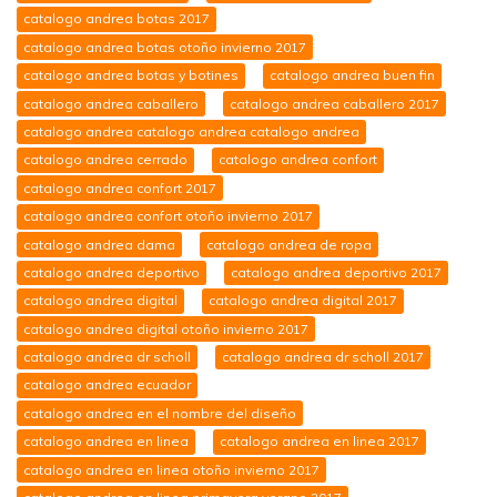
catalogo andrea botas 2017
catalogo andrea botas otoño invierno 2017
catalogo andrea botas y botines
catalogo andrea buen fin
catalogo andrea caballero
catalogo andrea caballero 2017
catalogo andrea catalogo andrea catalogo andrea
catalogo andrea cerrado
catalogo andrea confort
catalogo andrea confort 2017
catalogo andrea confort otoño invierno 2017
catalogo andrea dama
catalogo andrea de ropa
catalogo andrea deportivo
catalogo andrea deportivo 2017
catalogo andrea digital
catalogo andrea digital 2017
catalogo andrea digital otoño invierno 2017
catalogo andrea dr scholl
catalogo andrea dr scholl 2017
catalogo andrea ecuador
catalogo andrea en el nombre del diseño
catalogo andrea en linea
catalogo andrea en linea 2017
catalogo andrea en linea otoño invierno 2017