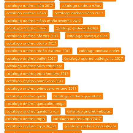
catalogo andrea niña 2017
catalogo andrea niñas
catalogo andrea niños
catalogo andrea niños 2017
catalogo andrea niños otoño invierno 2017
catalogo andrea nuevo
catalogo andrea ofertas
catalogo andrea ofertas 2017
catalogo andrea online
catalogo andrea otoño 2017
catalogo andrea otoño invierno 2017
catalogo andrea outlet
catalogo andrea outlet 2017
catalogo andrea outlet junio 2017
catalogo andrea para caballero
catalogo andrea para hombre 2017
catalogo andrea primavera 2017
catalogo andrea primavera verano 2017
catalogo andrea quax
catalogo andrea queretaro
catalogo andrea quetzaltenango
catalogo andrea quintana roo
catalogo andrea rebajas
catalogo andrea ropa
catalogo andrea ropa 2017
catalogo andrea ropa dama
catalogo andrea ropa interior