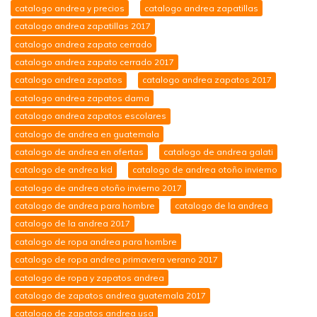
catalogo andrea y precios
catalogo andrea zapatillas
catalogo andrea zapatillas 2017
catalogo andrea zapato cerrado
catalogo andrea zapato cerrado 2017
catalogo andrea zapatos
catalogo andrea zapatos 2017
catalogo andrea zapatos dama
catalogo andrea zapatos escolares
catalogo de andrea en guatemala
catalogo de andrea en ofertas
catalogo de andrea galati
catalogo de andrea kid
catalogo de andrea otoño invierno
catalogo de andrea otoño invierno 2017
catalogo de andrea para hombre
catalogo de la andrea
catalogo de la andrea 2017
catalogo de ropa andrea para hombre
catalogo de ropa andrea primavera verano 2017
catalogo de ropa y zapatos andrea
catalogo de zapatos andrea guatemala 2017
catalogo de zapatos andrea usa