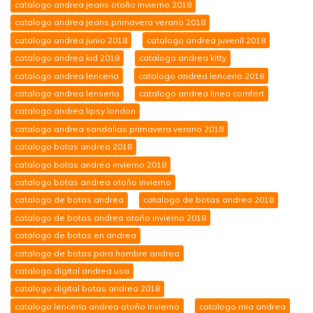
catalogo andrea jeans otoño invierno 2018
catalogo andrea jeans primavera verano 2018
catalogo andrea junio 2018
catalogo andrea juvenil 2018
catalogo andrea kid 2018
catalogo andrea kitty
catalogo andrea lenceria
catalogo andrea lenceria 2018
catalogo andrea lenseria
catalogo andrea linea comfort
catalogo andrea lipsy london
catalogo andrea sandalias primavera verano 2018
catalogo botas andrea 2018
catalogo botas andrea invierno 2018
catalogo botas andrea otoño invierno
catalogo de botas andrea
catalogo de botas andrea 2018
catalogo de botas andrea otoño invierno 2018
catalogo de botas en andrea
catalogo de botas para hombre andrea
catalogo digital andrea usa
catalogo digital botas andrea 2018
catalogo lenceria andrea otoño invierno
catalogo mia andrea