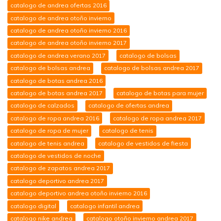
catalogo de andrea ofertas 2016
catalogo de andrea otoño invierno
catalogo de andrea otoño invierno 2016
catalogo de andrea otoño invierno 2017
catalogo de andrea verano 2017
catalogo de bolsas
catalogo de bolsas andrea
catalogo de bolsas andrea 2017
catalogo de botas andrea 2016
catalogo de botas andrea 2017
catalogo de botas para mujer
catalogo de calzados
catalogo de ofertas andrea
catalogo de ropa andrea 2016
catalogo de ropa andrea 2017
catalogo de ropa de mujer
catalogo de tenis
catalogo de tenis andrea
catalogo de vestidos de fiesta
catalogo de vestidos de noche
catalogo de zapatos andrea 2017
catalogo deportivo andrea 2017
catalogo deportivo andrea otoño invierno 2016
catalogo digital
catalogo infantil andrea
catalogo nike andrea
catalogo otoño invierno andrea 2017