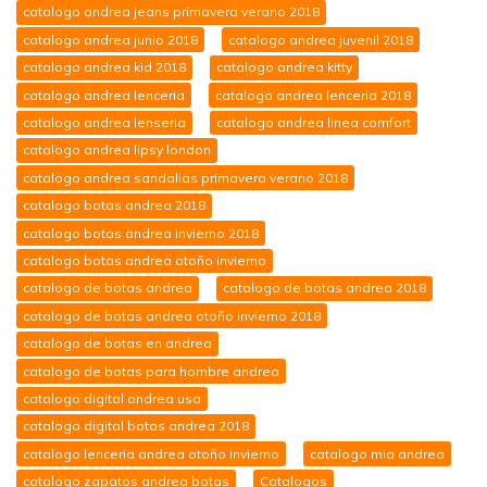
catalogo andrea jeans primavera verano 2018
catalogo andrea junio 2018
catalogo andrea juvenil 2018
catalogo andrea kid 2018
catalogo andrea kitty
catalogo andrea lenceria
catalogo andrea lenceria 2018
catalogo andrea lenseria
catalogo andrea linea comfort
catalogo andrea lipsy london
catalogo andrea sandalias primavera verano 2018
catalogo botas andrea 2018
catalogo botas andrea invierno 2018
catalogo botas andrea otoño invierno
catalogo de botas andrea
catalogo de botas andrea 2018
catalogo de botas andrea otoño invierno 2018
catalogo de botas en andrea
catalogo de botas para hombre andrea
catalogo digital andrea usa
catalogo digital botas andrea 2018
catalogo lenceria andrea otoño invierno
catalogo mia andrea
catalogo zapatos andrea botas
Catalogos