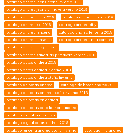
catalogo andrea jeans otoño invierno 2018
catalogo andrea jeans primavera verano 2018
catalogo andrea junio 2018
catalogo andrea juvenil 2018
catalogo andrea kid 2018
catalogo andrea kitty
catalogo andrea lenceria
catalogo andrea lenceria 2018
catalogo andrea lenseria
catalogo andrea linea comfort
catalogo andrea lipsy london
catalogo andrea sandalias primavera verano 2018
catalogo botas andrea 2018
catalogo botas andrea invierno 2018
catalogo botas andrea otoño invierno
catalogo de botas andrea
catalogo de botas andrea 2018
catalogo de botas andrea otoño invierno 2018
catalogo de botas en andrea
catalogo de botas para hombre andrea
catalogo digital andrea usa
catalogo digital botas andrea 2018
catalogo lenceria andrea otoño invierno
catalogo mia andrea