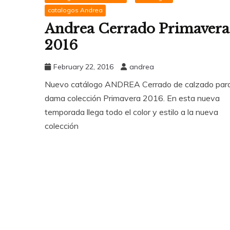
catalogos Andrea
Andrea Cerrado Primavera
2016
February 22, 2016
andrea
Nuevo catálogo ANDREA Cerrado de calzado par
dama colección Primavera 2016. En esta nueva
temporada llega todo el color y estilo a la nueva
colección