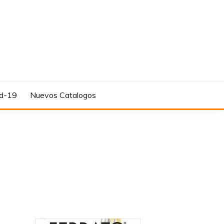
d-19
Nuevos Catalogos