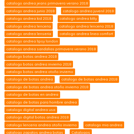
catalogo andrea jeans primavera verano 2018
catalogo andrea junio 2018
catalogo andrea juvenil 2018
catalogo andrea kid 2018
catalogo andrea kitty
catalogo andrea lenceria
catalogo andrea lenceria 2018
catalogo andrea lenseria
catalogo andrea linea comfort
catalogo andrea lipsy london
catalogo andrea sandalias primavera verano 2018
catalogo botas andrea 2018
catalogo botas andrea invierno 2018
catalogo botas andrea otoño invierno
catalogo de botas andrea
catalogo de botas andrea 2018
catalogo de botas andrea otoño invierno 2018
catalogo de botas en andrea
catalogo de botas para hombre andrea
catalogo digital andrea usa
catalogo digital botas andrea 2018
catalogo lenceria andrea otoño invierno
catalogo mia andrea
catalogo zapatos andrea botas
Catalogos