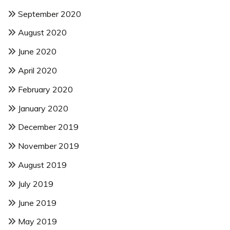
September 2020
August 2020
June 2020
April 2020
February 2020
January 2020
December 2019
November 2019
August 2019
July 2019
June 2019
May 2019