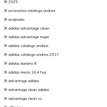
2025
accesorios catalogo andrea
acojinado
adidas advantage clean
adidas advantage mujer
adidas catalogo andrea
adidas catalogo andrea 2017
adidas duramo 8
adidas messi 16.4 fxg
advantage adidas
advantage clean adidas
advantage clean vs