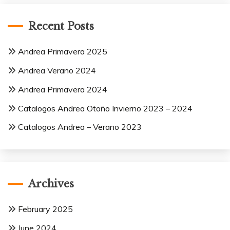
Recent Posts
Andrea Primavera 2025
Andrea Verano 2024
Andrea Primavera 2024
Catalogos Andrea Otoño Invierno 2023 – 2024
Catalogos Andrea – Verano 2023
Archives
February 2025
June 2024