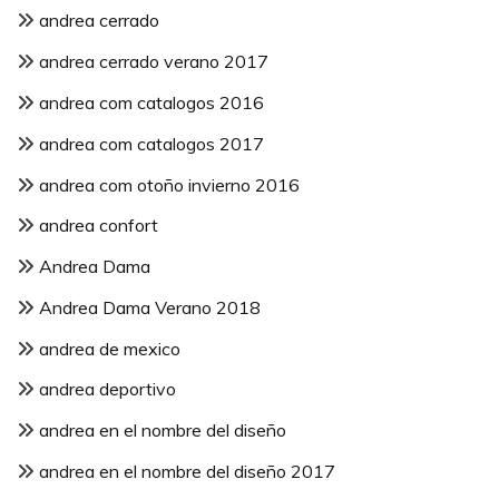
andrea cerrado
andrea cerrado verano 2017
andrea com catalogos 2016
andrea com catalogos 2017
andrea com otoño invierno 2016
andrea confort
Andrea Dama
Andrea Dama Verano 2018
andrea de mexico
andrea deportivo
andrea en el nombre del diseño
andrea en el nombre del diseño 2017