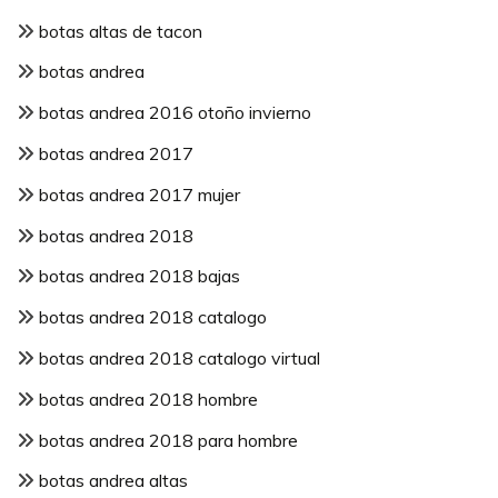
botas altas de tacon
botas andrea
botas andrea 2016 otoño invierno
botas andrea 2017
botas andrea 2017 mujer
botas andrea 2018
botas andrea 2018 bajas
botas andrea 2018 catalogo
botas andrea 2018 catalogo virtual
botas andrea 2018 hombre
botas andrea 2018 para hombre
botas andrea altas