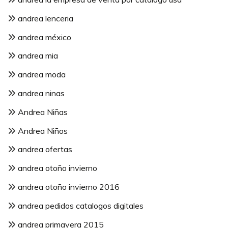
andrea lenceria
andrea méxico
andrea mia
andrea moda
andrea ninas
Andrea Niñas
Andrea Niños
andrea ofertas
andrea otoño invierno
andrea otoño invierno 2016
andrea pedidos catalogos digitales
andrea primavera 2015