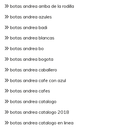
botas andrea arriba de la rodilla
botas andrea azules
botas andrea badi
botas andrea blancas
botas andrea bo
botas andrea bogota
botas andrea caballero
botas andrea cafe con azul
botas andrea cafes
botas andrea catalogo
botas andrea catalogo 2018
botas andrea catalogo en linea