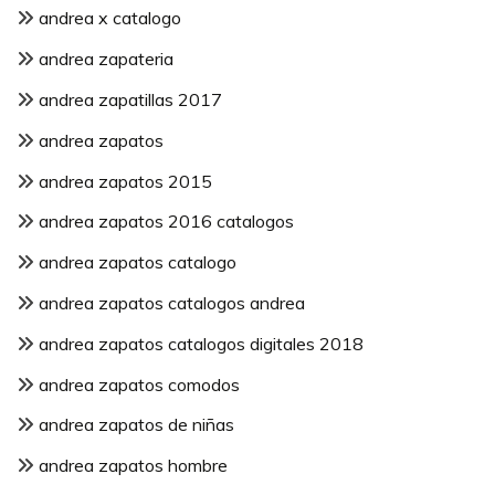
andrea x catalogo
andrea zapateria
andrea zapatillas 2017
andrea zapatos
andrea zapatos 2015
andrea zapatos 2016 catalogos
andrea zapatos catalogo
andrea zapatos catalogos andrea
andrea zapatos catalogos digitales 2018
andrea zapatos comodos
andrea zapatos de niñas
andrea zapatos hombre