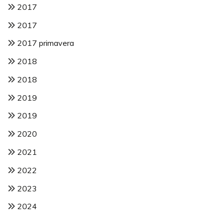
2017
2017
2017 primavera
2018
2018
2019
2019
2020
2021
2022
2023
2024