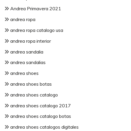
Andrea Primavera 2021
andrea ropa
andrea ropa catalogo usa
andrea ropa interior
andrea sandalia
andrea sandalias
andrea shoes
andrea shoes botas
andrea shoes catalogo
andrea shoes catalogo 2017
andrea shoes catalogo botas
andrea shoes catalogos digitales