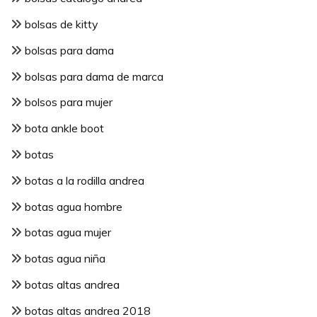
bolsas de kitty
bolsas para dama
bolsas para dama de marca
bolsos para mujer
bota ankle boot
botas
botas a la rodilla andrea
botas agua hombre
botas agua mujer
botas agua niña
botas altas andrea
botas altas andrea 2018