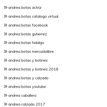
andrea botas actriz
andrea botas catalogo virtual
andrea botas facebook
andrea botas gutierrez
andrea botas hidalgo
andrea botas mercadolibre
andrea botas y botines
andrea botas y botines 2018
andrea botas y calzado
andrea botas youtube
andrea caballero
andrea calzado 2017