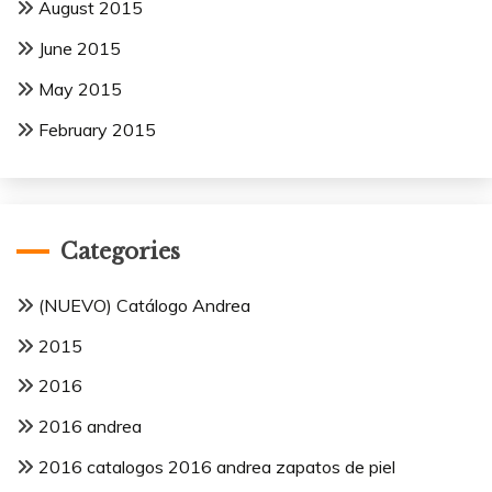
August 2015
June 2015
May 2015
February 2015
Categories
(NUEVO) Catálogo Andrea
2015
2016
2016 andrea
2016 catalogos 2016 andrea zapatos de piel