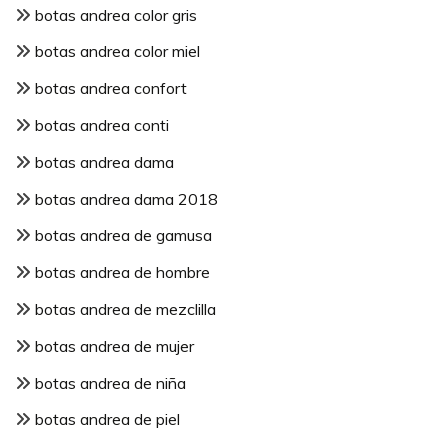
botas andrea color gris
botas andrea color miel
botas andrea confort
botas andrea conti
botas andrea dama
botas andrea dama 2018
botas andrea de gamusa
botas andrea de hombre
botas andrea de mezclilla
botas andrea de mujer
botas andrea de niña
botas andrea de piel