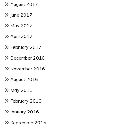
August 2017
June 2017
May 2017
April 2017
February 2017
December 2016
November 2016
August 2016
May 2016
February 2016
January 2016
September 2015