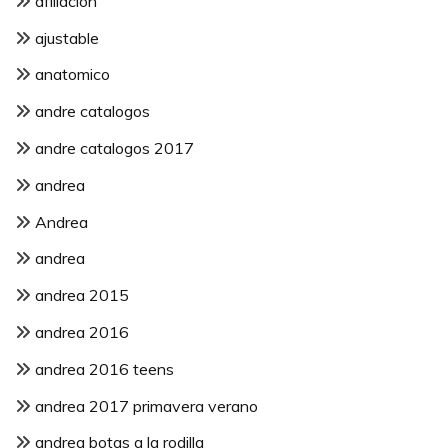
afiliacion
ajustable
anatomico
andre catalogos
andre catalogos 2017
andrea
Andrea
andrea
andrea 2015
andrea 2016
andrea 2016 teens
andrea 2017 primavera verano
andrea botas a la rodilla