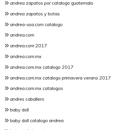
andrea zapatos por catalogo guatemala
andrea zapatos y botas
andrea-usa.com catalogo
andrea.com
andrea.com 2017
andrea.com.mx
andrea.com.mx catalogo 2017
andrea.com.mx catalogo primavera verano 2017
andrea.com.mx catalogos
andres caballero
baby doll
baby doll catalogo andrea