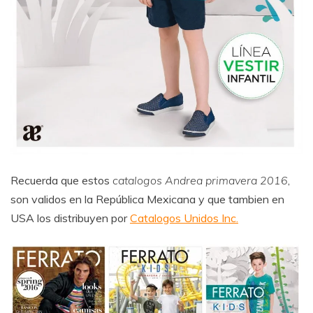
Recuerda que estos
catalogos Andrea primavera 2016
,
son validos en la República Mexicana y que tambien en
USA los distribuyen por
Catalogos Unidos Inc.