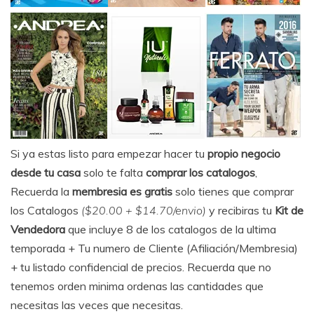
Si ya estas listo para empezar hacer tu
propio negocio
desde tu casa
solo te falta
comprar los catalogos
,
Recuerda la
membresia es gratis
solo tienes que comprar
los Catalogos
($20.00 + $14.70/envio)
y recibiras tu
Kit de
Vendedora
que incluye 8 de los catalogos de la ultima
temporada + Tu numero de Cliente (Afiliación/Membresia)
+ tu listado confidencial de precios. Recuerda que no
tenemos orden minima ordenas las cantidades que
necesitas las veces que necesitas.