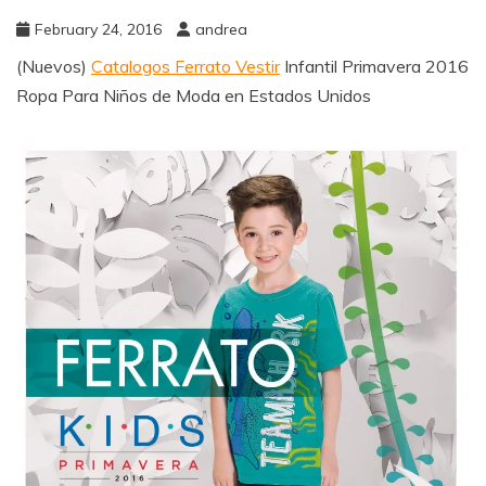
February 24, 2016
andrea
(Nuevos)
Catalogos Ferrato Vestir
Infantil Primavera 2016
Ropa Para Niños de Moda en Estados Unidos