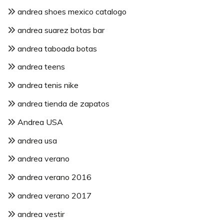
andrea shoes mexico catalogo
andrea suarez botas bar
andrea taboada botas
andrea teens
andrea tenis nike
andrea tienda de zapatos
Andrea USA
andrea usa
andrea verano
andrea verano 2016
andrea verano 2017
andrea vestir