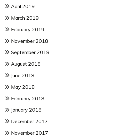
April 2019
March 2019
February 2019
November 2018
September 2018
August 2018
June 2018
May 2018
February 2018
January 2018
December 2017
November 2017