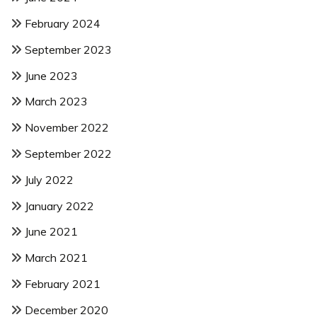
February 2024
September 2023
June 2023
March 2023
November 2022
September 2022
July 2022
January 2022
June 2021
March 2021
February 2021
December 2020