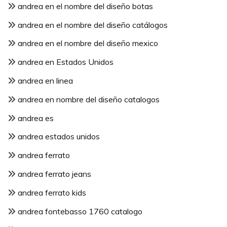
andrea en el nombre del diseño botas
andrea en el nombre del diseño catálogos
andrea en el nombre del diseño mexico
andrea en Estados Unidos
andrea en linea
andrea en nombre del diseño catalogos
andrea es
andrea estados unidos
andrea ferrato
andrea ferrato jeans
andrea ferrato kids
andrea fontebasso 1760 catalogo