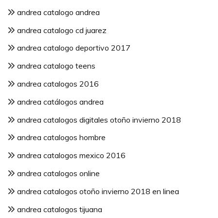
andrea catalogo andrea
andrea catalogo cd juarez
andrea catalogo deportivo 2017
andrea catalogo teens
andrea catalogos 2016
andrea catálogos andrea
andrea catalogos digitales otoño invierno 2018
andrea catalogos hombre
andrea catalogos mexico 2016
andrea catalogos online
andrea catalogos otoño invierno 2018 en linea
andrea catalogos tijuana