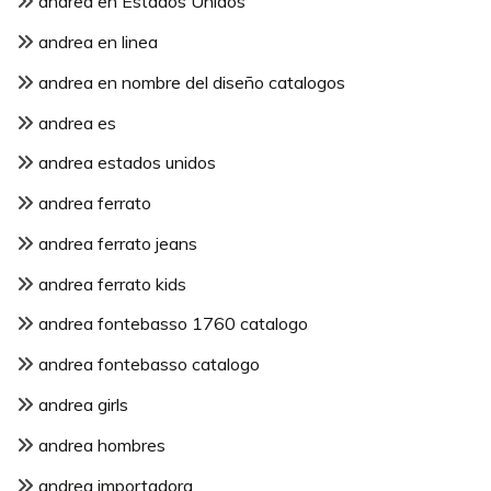
andrea en Estados Unidos
andrea en linea
andrea en nombre del diseño catalogos
andrea es
andrea estados unidos
andrea ferrato
andrea ferrato jeans
andrea ferrato kids
andrea fontebasso 1760 catalogo
andrea fontebasso catalogo
andrea girls
andrea hombres
andrea importadora