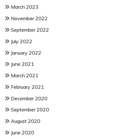
March 2023
November 2022
September 2022
July 2022
January 2022
June 2021
March 2021
February 2021
December 2020
September 2020
August 2020
June 2020