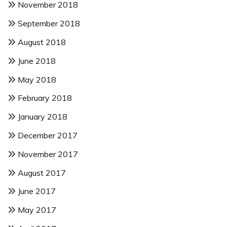
November 2018
September 2018
August 2018
June 2018
May 2018
February 2018
January 2018
December 2017
November 2017
August 2017
June 2017
May 2017