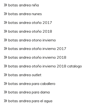
botas andrea niña
botas andrea nunes
botas andrea otoño 2017
botas andrea otoño 2018
botas andrea otono invierno
botas andrea otoño invierno 2017
botas andrea otoño invierno 2018
botas andrea otoño invierno 2018 catalogo
botas andrea outlet
botas andrea para caballero
botas andrea para dama
botas andrea para el agua