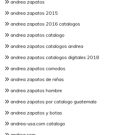
andrea zapatos
andrea zapatos 2015
andrea zapatos 2016 catalogos
andrea zapatos catalogo
andrea zapatos catalogos andrea
andrea zapatos catalogos digitales 2018
andrea zapatos comodos
andrea zapatos de niñas
andrea zapatos hombre
andrea zapatos por catalogo guatemala
andrea zapatos y botas
andrea-usa.com catalogo
andrea.com