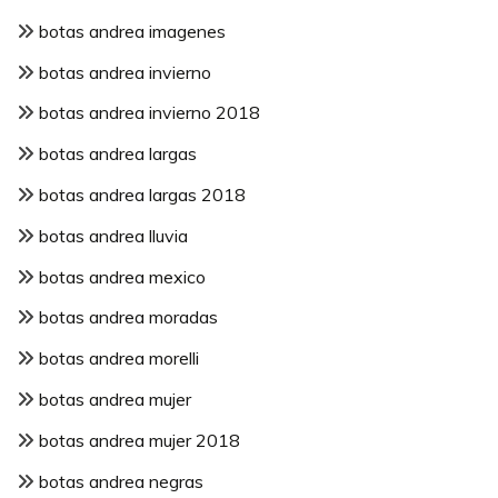
botas andrea imagenes
botas andrea invierno
botas andrea invierno 2018
botas andrea largas
botas andrea largas 2018
botas andrea lluvia
botas andrea mexico
botas andrea moradas
botas andrea morelli
botas andrea mujer
botas andrea mujer 2018
botas andrea negras