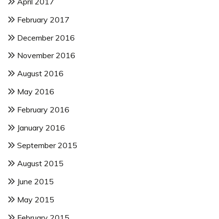
April 2017
February 2017
December 2016
November 2016
August 2016
May 2016
February 2016
January 2016
September 2015
August 2015
June 2015
May 2015
February 2015