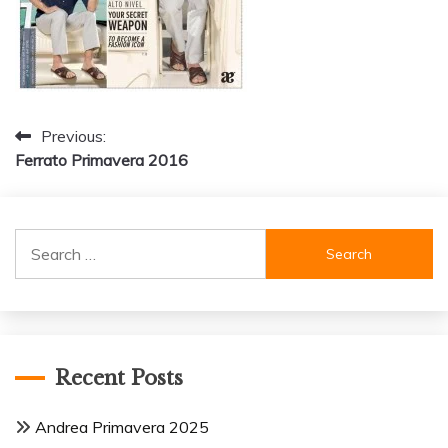
Post
Previous:
Ferrato Primavera 2016
navigation
Search
for:
Recent Posts
Andrea Primavera 2025