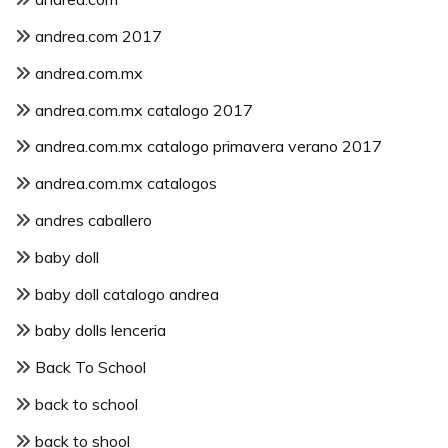
andrea.com 2017
andrea.com.mx
andrea.com.mx catalogo 2017
andrea.com.mx catalogo primavera verano 2017
andrea.com.mx catalogos
andres caballero
baby doll
baby doll catalogo andrea
baby dolls lenceria
Back To School
back to school
back to shool