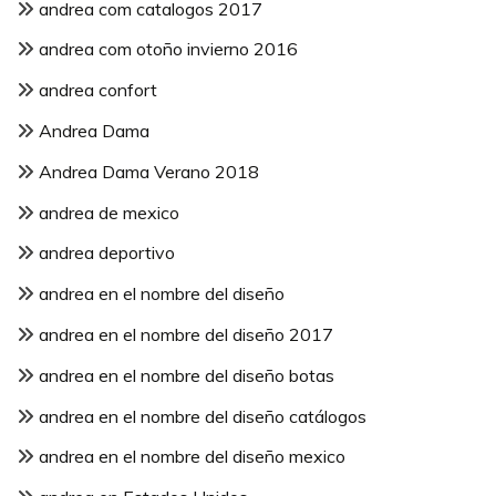
andrea com catalogos 2017
andrea com otoño invierno 2016
andrea confort
Andrea Dama
Andrea Dama Verano 2018
andrea de mexico
andrea deportivo
andrea en el nombre del diseño
andrea en el nombre del diseño 2017
andrea en el nombre del diseño botas
andrea en el nombre del diseño catálogos
andrea en el nombre del diseño mexico