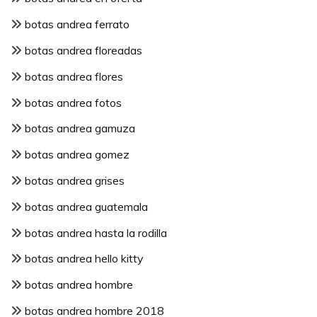
botas andrea ferrato
botas andrea floreadas
botas andrea flores
botas andrea fotos
botas andrea gamuza
botas andrea gomez
botas andrea grises
botas andrea guatemala
botas andrea hasta la rodilla
botas andrea hello kitty
botas andrea hombre
botas andrea hombre 2018