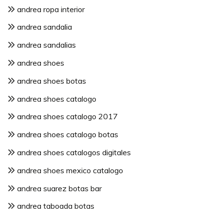
andrea ropa interior
andrea sandalia
andrea sandalias
andrea shoes
andrea shoes botas
andrea shoes catalogo
andrea shoes catalogo 2017
andrea shoes catalogo botas
andrea shoes catalogos digitales
andrea shoes mexico catalogo
andrea suarez botas bar
andrea taboada botas