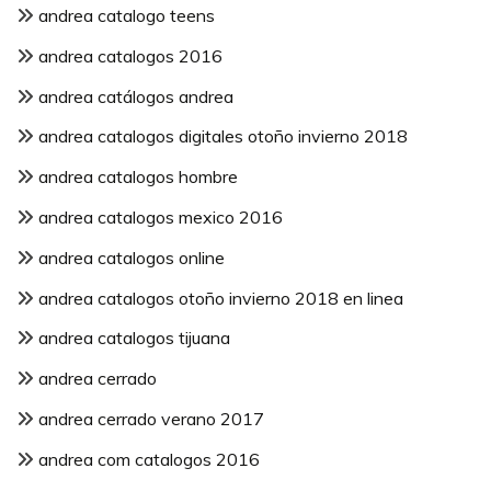
andrea catalogo teens
andrea catalogos 2016
andrea catálogos andrea
andrea catalogos digitales otoño invierno 2018
andrea catalogos hombre
andrea catalogos mexico 2016
andrea catalogos online
andrea catalogos otoño invierno 2018 en linea
andrea catalogos tijuana
andrea cerrado
andrea cerrado verano 2017
andrea com catalogos 2016