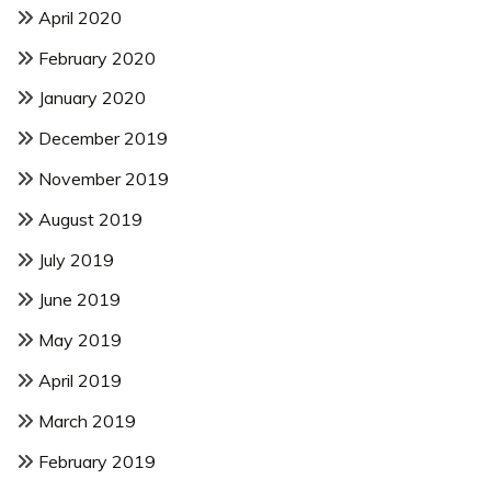
April 2020
February 2020
January 2020
December 2019
November 2019
August 2019
July 2019
June 2019
May 2019
April 2019
March 2019
February 2019