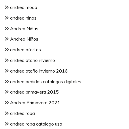
andrea moda
andrea ninas
Andrea Niñas
Andrea Niños
andrea ofertas
andrea otoño invierno
andrea otoño invierno 2016
andrea pedidos catalogos digitales
andrea primavera 2015
Andrea Primavera 2021
andrea ropa
andrea ropa catalogo usa