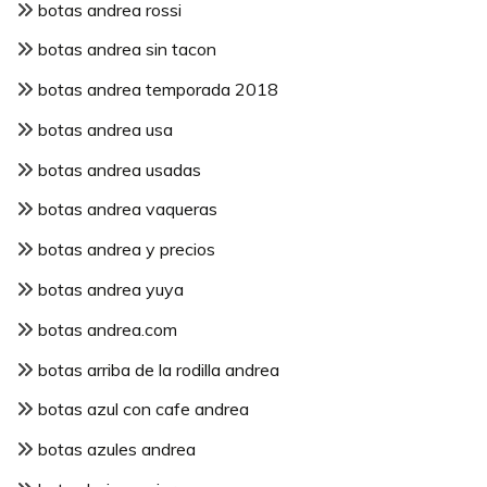
botas andrea rossi
botas andrea sin tacon
botas andrea temporada 2018
botas andrea usa
botas andrea usadas
botas andrea vaqueras
botas andrea y precios
botas andrea yuya
botas andrea.com
botas arriba de la rodilla andrea
botas azul con cafe andrea
botas azules andrea