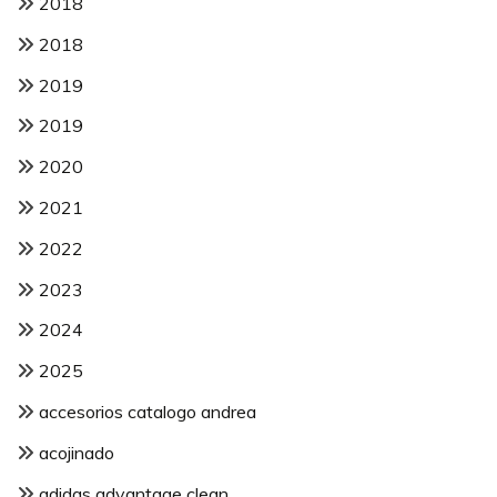
2018
2018
2019
2019
2020
2021
2022
2023
2024
2025
accesorios catalogo andrea
acojinado
adidas advantage clean