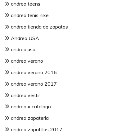
andrea teens
andrea tenis nike
andrea tienda de zapatos
Andrea USA
andrea usa
andrea verano
andrea verano 2016
andrea verano 2017
andrea vestir
andrea x catalogo
andrea zapateria
andrea zapatillas 2017