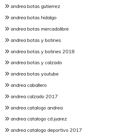
andrea botas gutierrez
andrea botas hidalgo
andrea botas mercadolibre
andrea botas y botines
andrea botas y botines 2018
andrea botas y calzado
andrea botas youtube
andrea caballero
andrea calzado 2017
andrea catalogo andrea
andrea catalogo cd juarez
andrea catalogo deportivo 2017