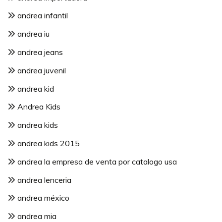
andrea infantil
andrea iu
andrea jeans
andrea juvenil
andrea kid
Andrea Kids
andrea kids
andrea kids 2015
andrea la empresa de venta por catalogo usa
andrea lenceria
andrea méxico
andrea mia