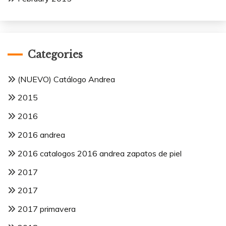
Categories
(NUEVO) Catálogo Andrea
2015
2016
2016 andrea
2016 catalogos 2016 andrea zapatos de piel
2017
2017
2017 primavera