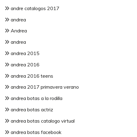
andre catalogos 2017
andrea
Andrea
andrea
andrea 2015
andrea 2016
andrea 2016 teens
andrea 2017 primavera verano
andrea botas a la rodilla
andrea botas actriz
andrea botas catalogo virtual
andrea botas facebook