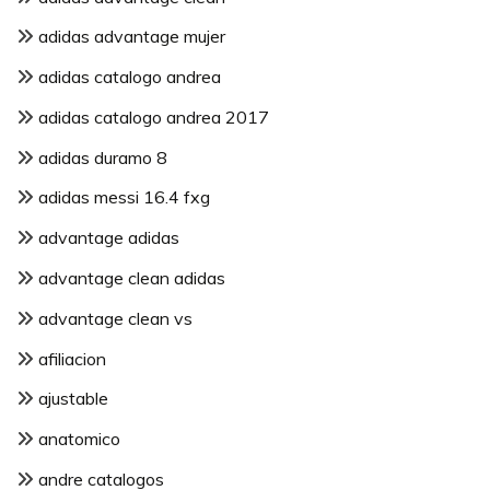
adidas advantage mujer
adidas catalogo andrea
adidas catalogo andrea 2017
adidas duramo 8
adidas messi 16.4 fxg
advantage adidas
advantage clean adidas
advantage clean vs
afiliacion
ajustable
anatomico
andre catalogos