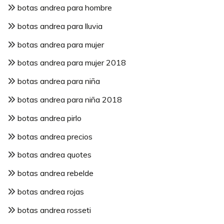
botas andrea para hombre
botas andrea para lluvia
botas andrea para mujer
botas andrea para mujer 2018
botas andrea para niña
botas andrea para niña 2018
botas andrea pirlo
botas andrea precios
botas andrea quotes
botas andrea rebelde
botas andrea rojas
botas andrea rosseti