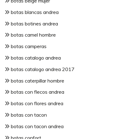
botas beige mujer
botas blancas andrea
botas botines andrea
botas camel hombre
botas camperas
botas catalogo andrea
botas catalogo andrea 2017
botas caterpillar hombre
botas con flecos andrea
botas con flores andrea
botas con tacon
botas con tacon andrea
botas confort