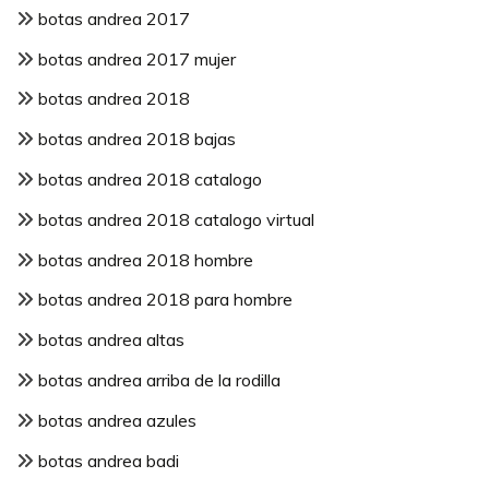
botas andrea 2017
botas andrea 2017 mujer
botas andrea 2018
botas andrea 2018 bajas
botas andrea 2018 catalogo
botas andrea 2018 catalogo virtual
botas andrea 2018 hombre
botas andrea 2018 para hombre
botas andrea altas
botas andrea arriba de la rodilla
botas andrea azules
botas andrea badi