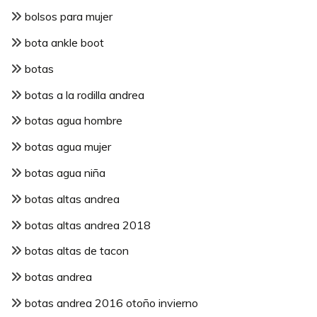
bolsos para mujer
bota ankle boot
botas
botas a la rodilla andrea
botas agua hombre
botas agua mujer
botas agua niña
botas altas andrea
botas altas andrea 2018
botas altas de tacon
botas andrea
botas andrea 2016 otoño invierno