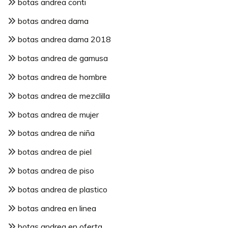
botas andrea conti
botas andrea dama
botas andrea dama 2018
botas andrea de gamusa
botas andrea de hombre
botas andrea de mezclilla
botas andrea de mujer
botas andrea de niña
botas andrea de piel
botas andrea de piso
botas andrea de plastico
botas andrea en linea
botas andrea en oferta