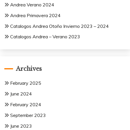
Andrea Verano 2024
Andrea Primavera 2024
Catalogos Andrea Otoño Invierno 2023 – 2024
Catalogos Andrea – Verano 2023
Archives
February 2025
June 2024
February 2024
September 2023
June 2023