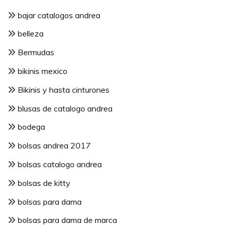
bajar catalogos andrea
belleza
Bermudas
bikinis mexico
Bikinis y hasta cinturones
blusas de catalogo andrea
bodega
bolsas andrea 2017
bolsas catalogo andrea
bolsas de kitty
bolsas para dama
bolsas para dama de marca