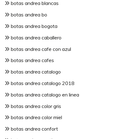
botas andrea blancas
botas andrea bo
botas andrea bogota
botas andrea caballero
botas andrea cafe con azul
botas andrea cafes
botas andrea catalogo
botas andrea catalogo 2018
botas andrea catalogo en linea
botas andrea color gris
botas andrea color miel
botas andrea confort