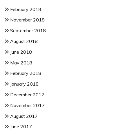
February 2019
November 2018
September 2018
August 2018
June 2018
May 2018
February 2018
January 2018
December 2017
November 2017
August 2017
June 2017