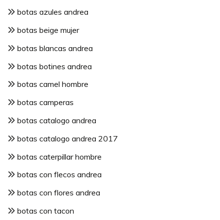
botas azules andrea
botas beige mujer
botas blancas andrea
botas botines andrea
botas camel hombre
botas camperas
botas catalogo andrea
botas catalogo andrea 2017
botas caterpillar hombre
botas con flecos andrea
botas con flores andrea
botas con tacon