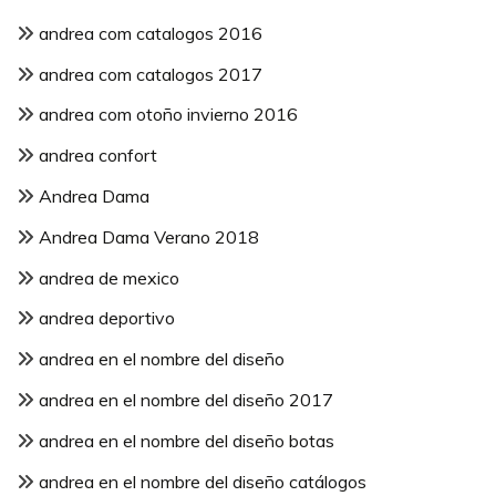
andrea com catalogos 2016
andrea com catalogos 2017
andrea com otoño invierno 2016
andrea confort
Andrea Dama
Andrea Dama Verano 2018
andrea de mexico
andrea deportivo
andrea en el nombre del diseño
andrea en el nombre del diseño 2017
andrea en el nombre del diseño botas
andrea en el nombre del diseño catálogos