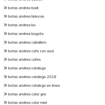
botas andrea badi
botas andrea blancas
botas andrea bo
botas andrea bogota
botas andrea caballero
botas andrea cafe con azul
botas andrea cafes
botas andrea catalogo
botas andrea catalogo 2018
botas andrea catalogo en linea
botas andrea color gris
botas andrea color miel