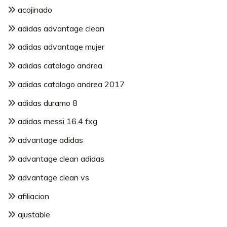
acojinado
adidas advantage clean
adidas advantage mujer
adidas catalogo andrea
adidas catalogo andrea 2017
adidas duramo 8
adidas messi 16.4 fxg
advantage adidas
advantage clean adidas
advantage clean vs
afiliacion
ajustable