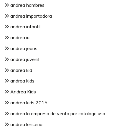
andrea hombres
andrea importadora
andrea infantil
andrea iu
andrea jeans
andrea juvenil
andrea kid
andrea kids
Andrea Kids
andrea kids 2015
andrea la empresa de venta por catalogo usa
andrea lenceria