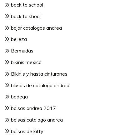
back to school
back to shool
bajar catalogos andrea
belleza
Bermudas
bikinis mexico
Bikinis y hasta cinturones
blusas de catalogo andrea
bodega
bolsas andrea 2017
bolsas catalogo andrea
bolsas de kitty