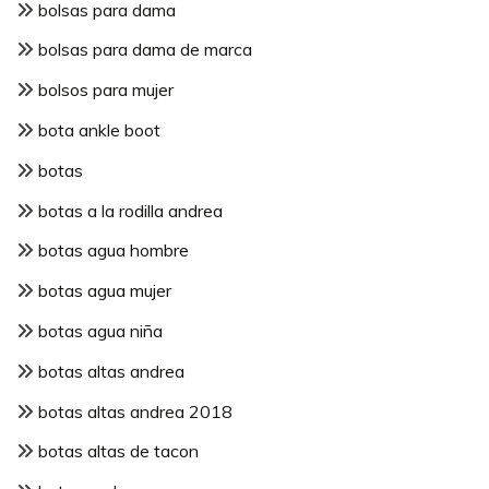
bolsas para dama
bolsas para dama de marca
bolsos para mujer
bota ankle boot
botas
botas a la rodilla andrea
botas agua hombre
botas agua mujer
botas agua niña
botas altas andrea
botas altas andrea 2018
botas altas de tacon