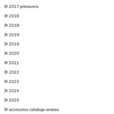
2017 primavera
2018
2018
2019
2019
2020
2021
2022
2023
2024
2025
accesorios catalogo andrea