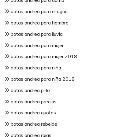
botas andrea para dama
botas andrea para el agua
botas andrea para hombre
botas andrea para lluvia
botas andrea para mujer
botas andrea para mujer 2018
botas andrea para niña
botas andrea para niña 2018
botas andrea pirlo
botas andrea precios
botas andrea quotes
botas andrea rebelde
botas andrea rojas