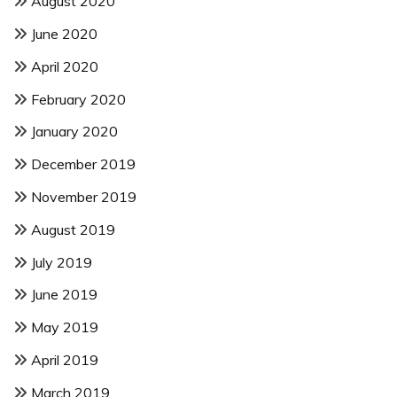
August 2020
June 2020
April 2020
February 2020
January 2020
December 2019
November 2019
August 2019
July 2019
June 2019
May 2019
April 2019
March 2019