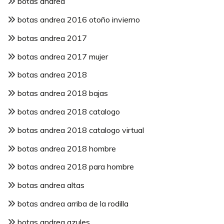
botas andrea
botas andrea 2016 otoño invierno
botas andrea 2017
botas andrea 2017 mujer
botas andrea 2018
botas andrea 2018 bajas
botas andrea 2018 catalogo
botas andrea 2018 catalogo virtual
botas andrea 2018 hombre
botas andrea 2018 para hombre
botas andrea altas
botas andrea arriba de la rodilla
botas andrea azules