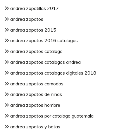
andrea zapatillas 2017
andrea zapatos
andrea zapatos 2015
andrea zapatos 2016 catalogos
andrea zapatos catalogo
andrea zapatos catalogos andrea
andrea zapatos catalogos digitales 2018
andrea zapatos comodos
andrea zapatos de niñas
andrea zapatos hombre
andrea zapatos por catalogo guatemala
andrea zapatos y botas