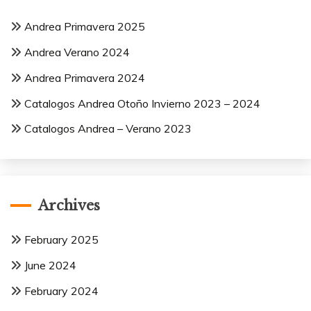
Andrea Primavera 2025
Andrea Verano 2024
Andrea Primavera 2024
Catalogos Andrea Otoño Invierno 2023 – 2024
Catalogos Andrea – Verano 2023
Archives
February 2025
June 2024
February 2024