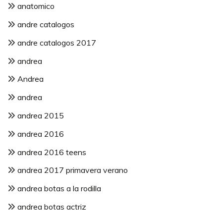
anatomico
andre catalogos
andre catalogos 2017
andrea
Andrea
andrea
andrea 2015
andrea 2016
andrea 2016 teens
andrea 2017 primavera verano
andrea botas a la rodilla
andrea botas actriz