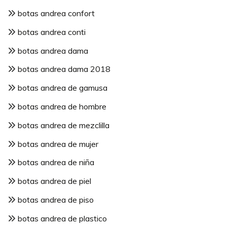
botas andrea confort
botas andrea conti
botas andrea dama
botas andrea dama 2018
botas andrea de gamusa
botas andrea de hombre
botas andrea de mezclilla
botas andrea de mujer
botas andrea de niña
botas andrea de piel
botas andrea de piso
botas andrea de plastico