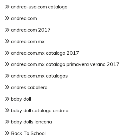
andrea-usa.com catalogo
andrea.com
andrea.com 2017
andrea.com.mx
andrea.com.mx catalogo 2017
andrea.com.mx catalogo primavera verano 2017
andrea.com.mx catalogos
andres caballero
baby doll
baby doll catalogo andrea
baby dolls lenceria
Back To School