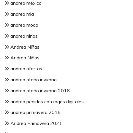
andrea méxico
andrea mia
andrea moda
andrea ninas
Andrea Niñas
Andrea Niños
andrea ofertas
andrea otoño invierno
andrea otoño invierno 2016
andrea pedidos catalogos digitales
andrea primavera 2015
Andrea Primavera 2021