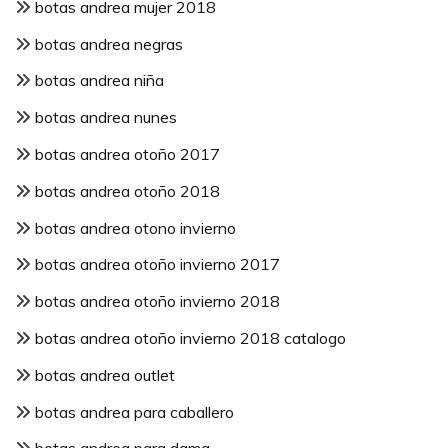
botas andrea mujer 2018
botas andrea negras
botas andrea niña
botas andrea nunes
botas andrea otoño 2017
botas andrea otoño 2018
botas andrea otono invierno
botas andrea otoño invierno 2017
botas andrea otoño invierno 2018
botas andrea otoño invierno 2018 catalogo
botas andrea outlet
botas andrea para caballero