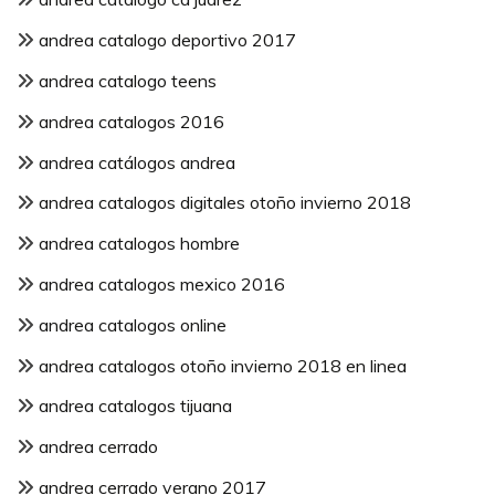
andrea catalogo deportivo 2017
andrea catalogo teens
andrea catalogos 2016
andrea catálogos andrea
andrea catalogos digitales otoño invierno 2018
andrea catalogos hombre
andrea catalogos mexico 2016
andrea catalogos online
andrea catalogos otoño invierno 2018 en linea
andrea catalogos tijuana
andrea cerrado
andrea cerrado verano 2017