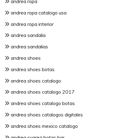
andrea ropa
andrea ropa catalogo usa
andrea ropa interior
andrea sandalia
andrea sandalias
andrea shoes
andrea shoes botas
andrea shoes catalogo
andrea shoes catalogo 2017
andrea shoes catalogo botas
andrea shoes catalogos digitales
andrea shoes mexico catalogo
andrea suarez botas bar