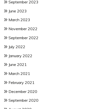
September 2023
June 2023
March 2023
November 2022
September 2022
July 2022
January 2022
June 2021
March 2021
February 2021
December 2020
September 2020