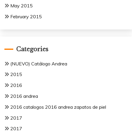
May 2015
February 2015
Categories
(NUEVO) Catálogo Andrea
2015
2016
2016 andrea
2016 catalogos 2016 andrea zapatos de piel
2017
2017