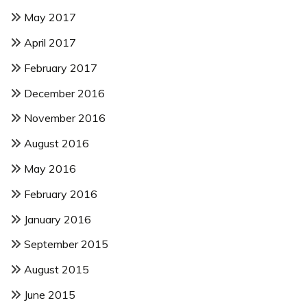
May 2017
April 2017
February 2017
December 2016
November 2016
August 2016
May 2016
February 2016
January 2016
September 2015
August 2015
June 2015