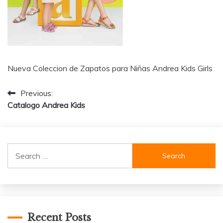
Nueva Coleccion de Zapatos para Niñas Andrea Kids Girls
Post
Previous:
Catalogo Andrea Kids
navigation
Search
for:
Recent Posts