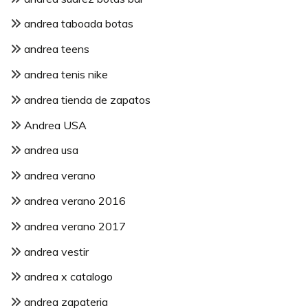
andrea taboada botas
andrea teens
andrea tenis nike
andrea tienda de zapatos
Andrea USA
andrea usa
andrea verano
andrea verano 2016
andrea verano 2017
andrea vestir
andrea x catalogo
andrea zapateria