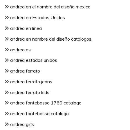
andrea en el nombre del diseño mexico
andrea en Estados Unidos
andrea en linea
andrea en nombre del diseño catalogos
andrea es
andrea estados unidos
andrea ferrato
andrea ferrato jeans
andrea ferrato kids
andrea fontebasso 1760 catalogo
andrea fontebasso catalogo
andrea girls