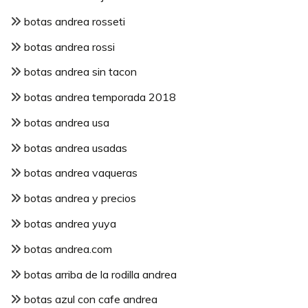
botas andrea rosseti
botas andrea rossi
botas andrea sin tacon
botas andrea temporada 2018
botas andrea usa
botas andrea usadas
botas andrea vaqueras
botas andrea y precios
botas andrea yuya
botas andrea.com
botas arriba de la rodilla andrea
botas azul con cafe andrea