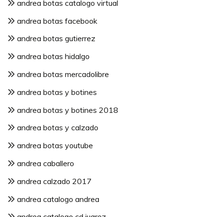
andrea botas catalogo virtual
andrea botas facebook
andrea botas gutierrez
andrea botas hidalgo
andrea botas mercadolibre
andrea botas y botines
andrea botas y botines 2018
andrea botas y calzado
andrea botas youtube
andrea caballero
andrea calzado 2017
andrea catalogo andrea
andrea catalogo cd juarez