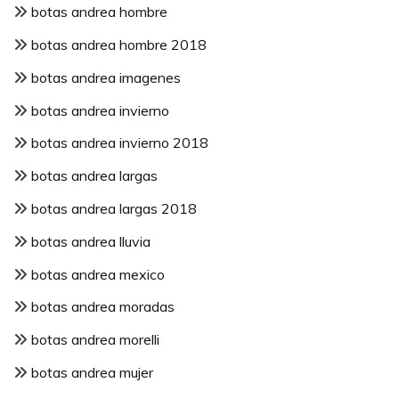
botas andrea hombre
botas andrea hombre 2018
botas andrea imagenes
botas andrea invierno
botas andrea invierno 2018
botas andrea largas
botas andrea largas 2018
botas andrea lluvia
botas andrea mexico
botas andrea moradas
botas andrea morelli
botas andrea mujer