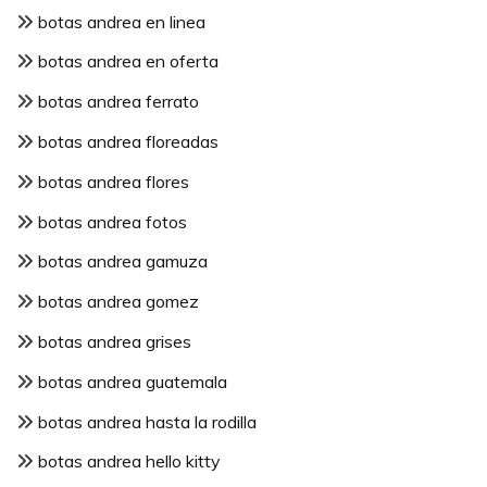
botas andrea en linea
botas andrea en oferta
botas andrea ferrato
botas andrea floreadas
botas andrea flores
botas andrea fotos
botas andrea gamuza
botas andrea gomez
botas andrea grises
botas andrea guatemala
botas andrea hasta la rodilla
botas andrea hello kitty