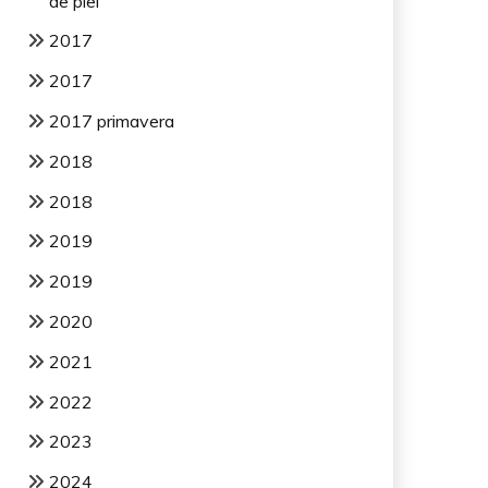
de piel
2017
2017
2017 primavera
2018
2018
2019
2019
2020
2021
2022
2023
2024