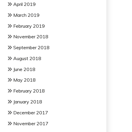
April 2019
March 2019
February 2019
November 2018
September 2018
August 2018
June 2018
May 2018
February 2018
January 2018
December 2017
November 2017