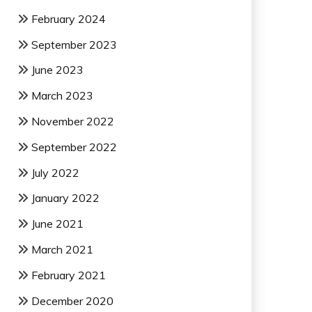
February 2024
September 2023
June 2023
March 2023
November 2022
September 2022
July 2022
January 2022
June 2021
March 2021
February 2021
December 2020