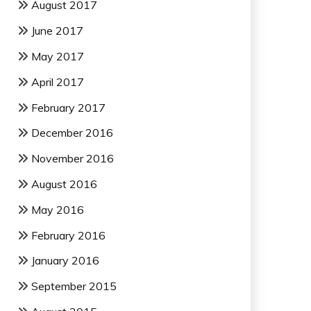
August 2017
June 2017
May 2017
April 2017
February 2017
December 2016
November 2016
August 2016
May 2016
February 2016
January 2016
September 2015