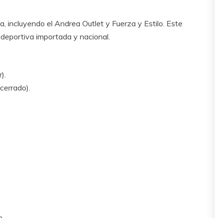
incluyendo el Andrea Outlet y Fuerza y Estilo. Este
 deportiva importada y nacional.
).
cerrado).